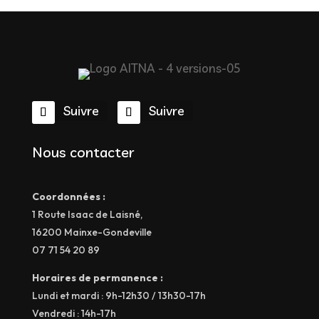
Suivre
Suivre
Nous contacter
Coordonnées :
1 Route Isaac de Laisné,
16200 Mainxe-Gondeville
07 71 54 20 89
Horaires de permanence :
Lundi et mardi : 9h-12h30 / 13h30-17h
Vendredi : 14h-17h