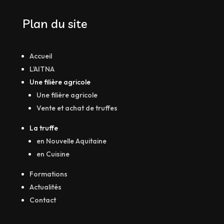
Plan du site
Accueil
L'AITNA
Une filière agricole
Une filière agricole
Vente et achat de truffes
La truffe
en Nouvelle Aquitaine
en Cuisine
Formations
Actualités
Contact