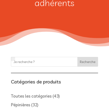
adhérents
Recherche
Catégories de produits
43
Toutes les catégories
43
produits
32
Pépinières
32