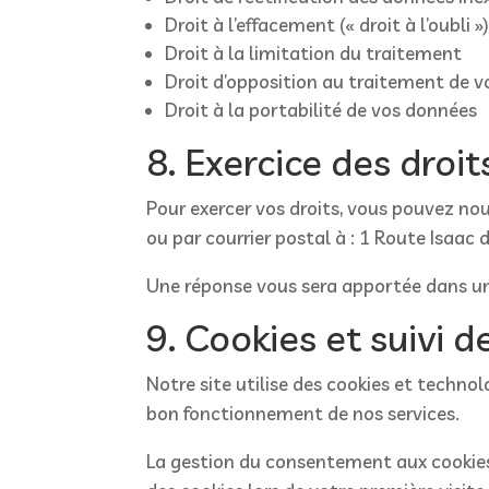
Droit à l’effacement (« droit à l’oubli »
Droit à la limitation du traitement
Droit d’opposition au traitement de 
Droit à la portabilité de vos données
8. Exercice des droit
Pour exercer vos droits, vous pouvez no
ou par courrier postal à : 1 Route Isaac
Une réponse vous sera apportée dans u
9. Cookies et suivi 
Notre site utilise des cookies et technolo
bon fonctionnement de nos services.
La gestion du consentement aux cookies