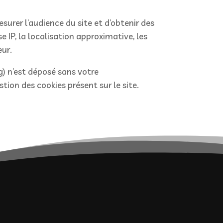
urer l’audience du site et d’obtenir des
 IP, la localisation approximative, les
eur.
) n’est déposé sans votre
on des cookies présent sur le site.