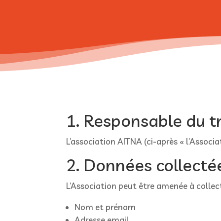
1. Responsable du 
L’association AITNA (ci-après « l’Associa
2. Données collecté
L’Association peut être amenée à collec
Nom et prénom
Adresse email