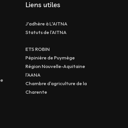
Liens utiles
J’adhère à L’AITNA
Statuts de l'AITNA
ETS ROBIN
Pépinière de Puymège
Région Nouvelle-Aquitaine
l'AANA
ne
Chambre d'agriculture de la
Charente