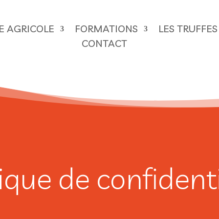
RE AGRICOLE
FORMATIONS
LES TRUFFES
CONTACT
tique de confidenti