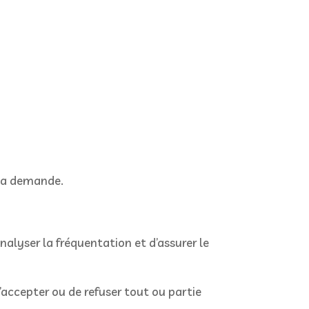
 la demande.
’analyser la fréquentation et d’assurer le
accepter ou de refuser tout ou partie