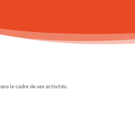
ans le cadre de ses activités.