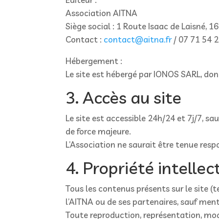
Association AITNA
Siège social : 1 Route Isaac de Laisné,
Contact :
contact@aitna.fr
/ 07 71 54 
Hébergement :
Le site est hébergé par IONOS SARL, don
3. Accès au site
Le site est accessible 24h/24 et 7j/7, 
de force majeure.
L’Association ne saurait être tenue respo
4. Propriété intellec
Tous les contenus présents sur le site (t
l’AITNA ou de ses partenaires, sauf ment
Toute reproduction, représentation, modi