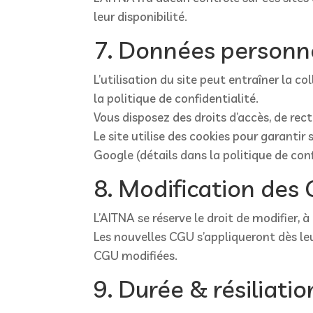
leur disponibilité.
7. Données personne
L’utilisation du site peut entraîner la 
la politique de confidentialité.
Vous disposez des droits d’accès, de rect
Le site utilise des cookies pour garantir
Google (détails dans la politique de conf
8. Modification des
L’AITNA se réserve le droit de modifier,
Les nouvelles CGU s’appliqueront dès leur
CGU modifiées.
9. Durée & résiliatio