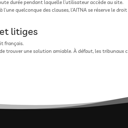
ute durée pendant laquelle l’utilisateur accède au site.
 l’une quelconque des clauses, l’AITNA se réserve le droit 
et litiges
t français.
ont de trouver une solution amiable. À défaut, les tribunau