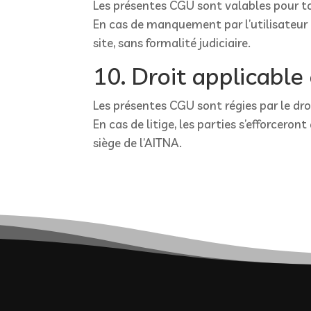
Les présentes CGU sont valables pour to
En cas de manquement par l’utilisateur à
site, sans formalité judiciaire.
10. Droit applicable 
Les présentes CGU sont régies par le droi
En cas de litige, les parties s’efforcer
siège de l’AITNA.