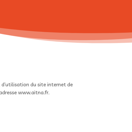
d’utilisation du site internet de
l’adresse www.aitna.fr.