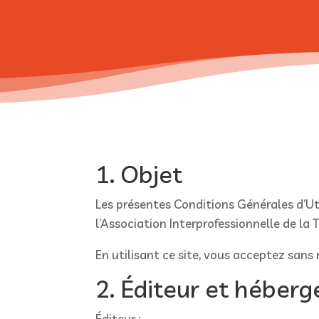
1. Objet
Les présentes Conditions Générales d’Util
l’Association Interprofessionnelle de la 
En utilisant ce site, vous acceptez sans 
2. Éditeur et héber
Éditeur :