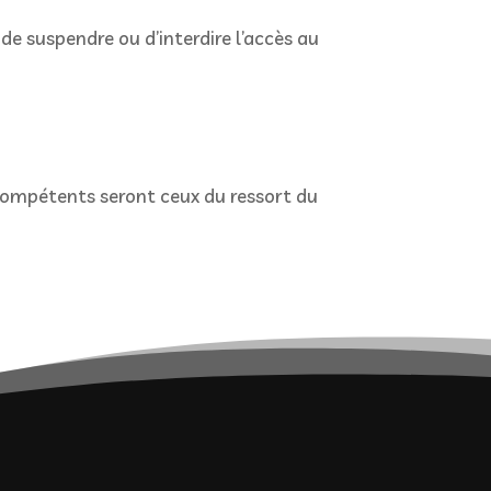
de suspendre ou d’interdire l’accès au
x compétents seront ceux du ressort du