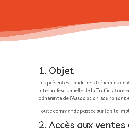
1. Objet
Les présentes Conditions Générales de Ve
Interprofessionnelle de la Trufficulture
adhérente de l’Association, souhaitant eff
Toute commande passée sur le site impl
2. Accès aux ventes