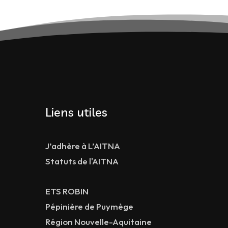
Liens utiles
J’adhère à L’AITNA
Statuts de l'AITNA
ETS ROBIN
Pépinière de Puymège
Région Nouvelle-Aquitaine