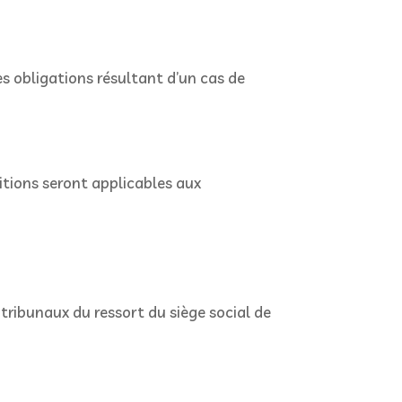
es obligations résultant d’un cas de
itions seront applicables aux
tribunaux du ressort du siège social de