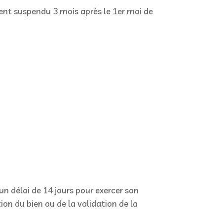
ent suspendu 3 mois après le 1er mai de
n délai de 14 jours pour exercer son
tion du bien ou de la validation de la