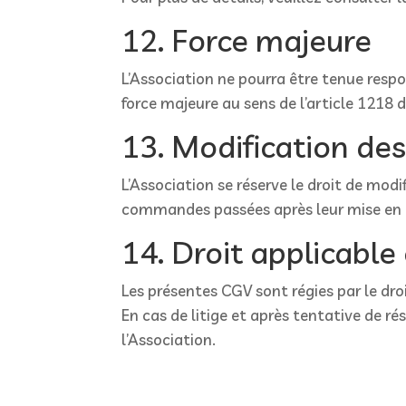
12. Force majeure
L’Association ne pourra être tenue respo
force majeure au sens de l’article 1218 d
13. Modification de
L’Association se réserve le droit de mod
commandes passées après leur mise en 
14. Droit applicable
Les présentes CGV sont régies par le droi
En cas de litige et après tentative de r
l’Association.