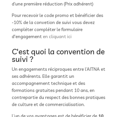
d’une première réduction (Prix adhérent)
Pour recevoir le code promo et bénéficier des
-10% de la convetion de suivi vous devez
compléter compléter le formulaire
d'engagement
en cliquant ici
C'est quoi la convention de
suivi ?
Un engagements réciproques entre l’AITNA et
ses adhérents. Elle garantit un
accompagnement technique et des
formations gratuites pendant 10 ans, en
contrepartie du respect des bonnes pratiques
de culture et de commercialisation.
L’un de vos avantages est de bénéficier de
10