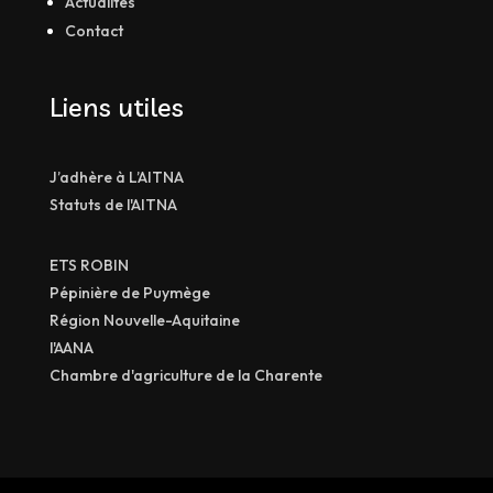
Actualités
Contact
Liens utiles
J’adhère à L’AITNA
Statuts de l'AITNA
ETS ROBIN
Pépinière de Puymège
Région Nouvelle-Aquitaine
l'AANA
Chambre d'agriculture de la Charente