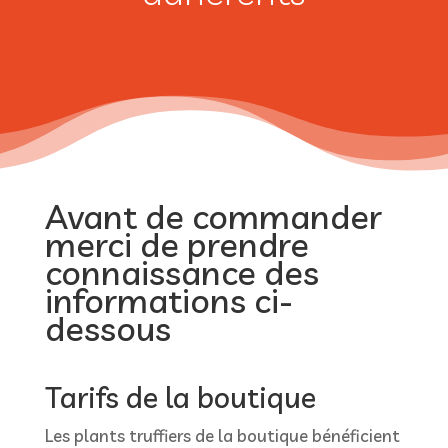
Avant de commander
merci de prendre
connaissance des
informations ci-
dessous
Tarifs de la boutique
Les plants truffiers de la boutique bénéficient