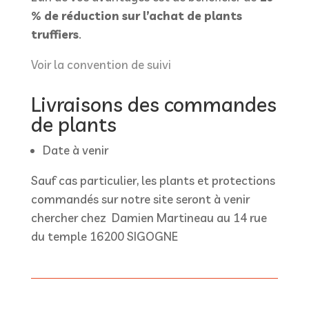
% de réduction sur l’achat de plants
truffiers
.
Voir la convention de suivi
Livraisons des commandes
de plants
Date à venir
Sauf cas particulier, les plants et protections
commandés sur notre site seront à venir
chercher chez Damien Martineau au 14 rue
du temple 16200 SIGOGNE