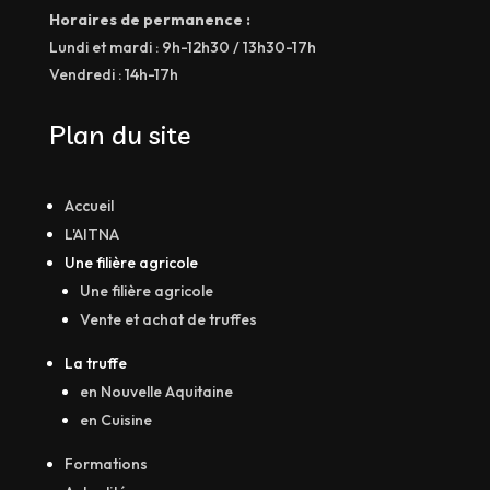
Horaires de permanence :
Lundi et mardi : 9h-12h30 / 13h30-17h
Vendredi : 14h-17h
Plan du site
Accueil
L'AITNA
Une filière agricole
Une filière agricole
Vente et achat de truffes
La truffe
en Nouvelle Aquitaine
en Cuisine
Formations