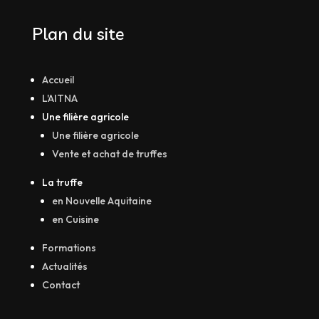
Plan du site
Accueil
L'AITNA
Une filière agricole
Une filière agricole
Vente et achat de truffes
La truffe
en Nouvelle Aquitaine
en Cuisine
Formations
Actualités
Contact