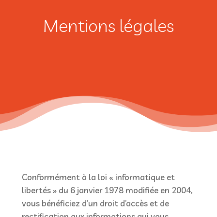
Mentions légales
Conformément à la loi « informatique et
libertés » du 6 janvier 1978 modifiée en 2004,
vous bénéficiez d’un droit d’accès et de
rectification aux informations qui vous