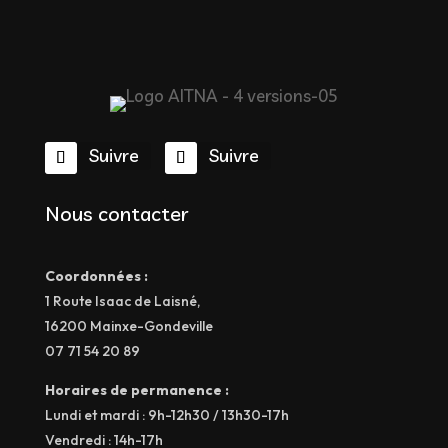
Suivre
Suivre
Nous contacter
Coordonnées :
1 Route Isaac de Laisné,
16200 Mainxe-Gondeville
07 71 54 20 89
Horaires de permanence :
Lundi et mardi : 9h-12h30 / 13h30-17h
Vendredi : 14h-17h