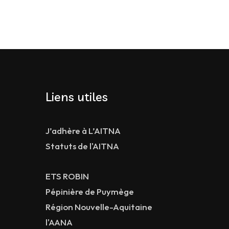
Liens utiles
J’adhère à L’AITNA
Statuts de l'AITNA
ETS ROBIN
Pépinière de Puymège
Région Nouvelle-Aquitaine
l'AANA