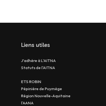
Liens utiles
J’adhère à L’AITNA
Statuts de l'AITNA
ETS ROBIN
Pépinière de Puymège
Région Nouvelle-Aquitaine
l'AANA