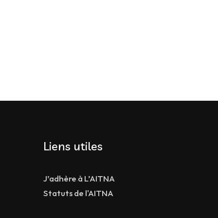
Liens utiles
J’adhère à L’AITNA
Statuts de l'AITNA