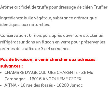
Arôme artificiel de truffe pour dressage de chien Truffier
Ingrédients: huile végétale, substance arômatique
identiques aux naturelles.
Conservation : 6 mois puis après ouverture stocker au
réfrigérateur dans un flacon en verre pour préserver les
arômes de truffes de 3 a 4 semaines.
Pas de livraison, à venir chercher aux adresses
suivantes :
CHAMBRE D'AGRICULTURE CHARENTE - ZE Ma
Campagne - 16016 ANGOULEME CEDEX
AITNA - 16 rue des fossés - 16200 Jarnac