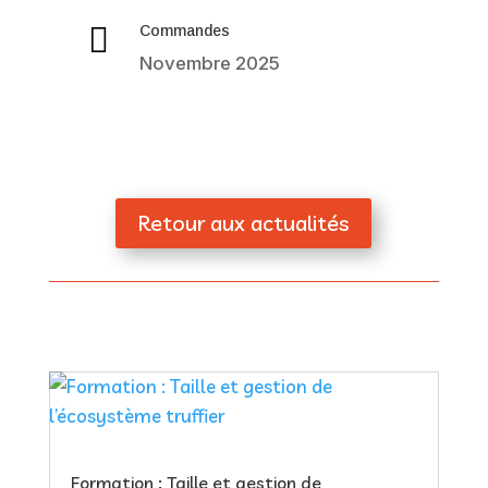

Commandes
Novembre 2025
Retour aux actualités
Formation : Taille et gestion de