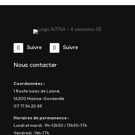
Suivre
Suivre
Nous contacter
Coordonnées :
1 Route Isaac de Laisné,
16200 Mainxe-Gondeville
07 71 54 20 89
Horaires de permanence :
Lundi et mardi : 9h-12h30 / 13h30-17h
Vendredi : 14h-17h