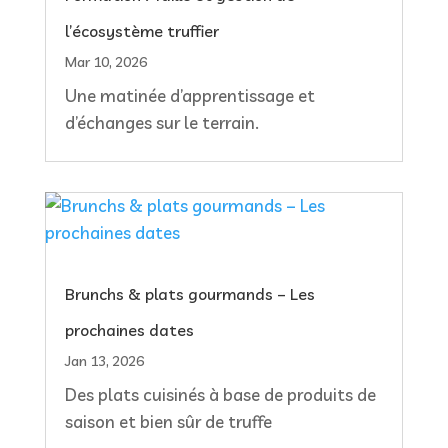
l’écosystème truffier
Mar 10, 2026
Une matinée d’apprentissage et
d’échanges sur le terrain.
Brunchs & plats gourmands – Les
prochaines dates
Jan 13, 2026
Des plats cuisinés à base de produits de
saison et bien sûr de truffe