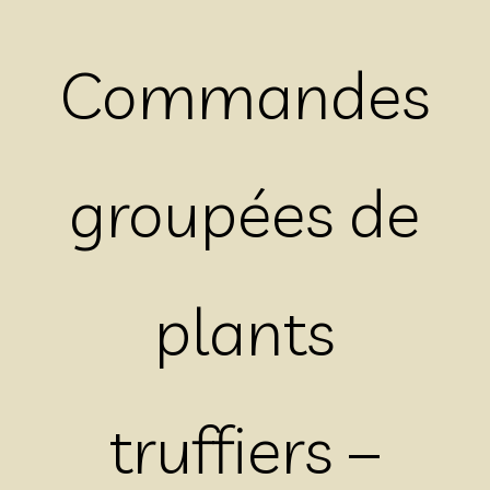
Commandes
groupées de
plants
truffiers –