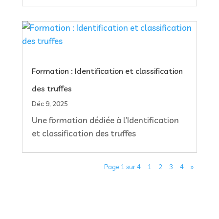
Formation : Identification et classification
des truffes
Déc 9, 2025
Une formation dédiée à l’Identification
et classification des truffes
Page 1 sur 4
1
2
3
4
»