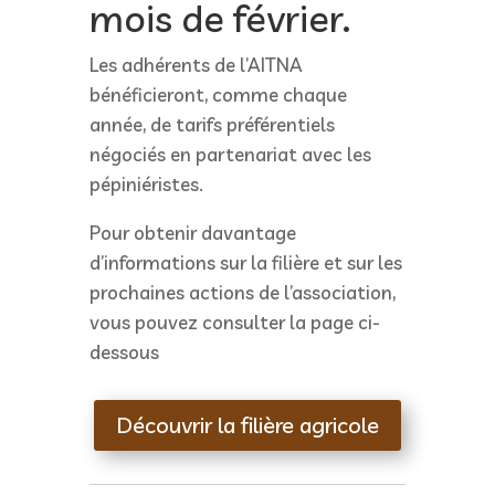
mois de février.
Les adhérents de l’AITNA
bénéficieront, comme chaque
année, de tarifs préférentiels
négociés en partenariat avec les
pépiniéristes.
Pour obtenir davantage
d’informations sur la filière et sur les
prochaines actions de l’association,
vous pouvez consulter la page ci-
dessous
Découvrir la filière agricole