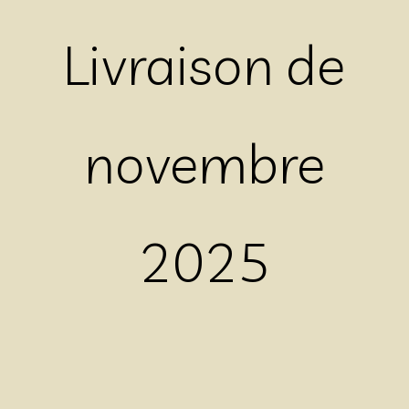
Livraison de
novembre
2025