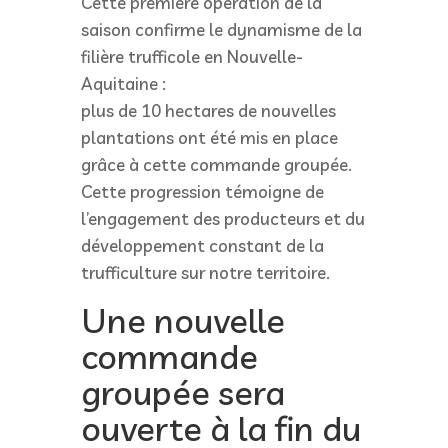
Cette première opération de la
saison confirme le dynamisme de la
filière trufficole en Nouvelle-
Aquitaine :
plus de 10 hectares de nouvelles
plantations ont été mis en place
grâce à cette commande groupée.
Cette progression témoigne de
l’engagement des producteurs et du
développement constant de la
trufficulture sur notre territoire.
Une nouvelle
commande
groupée sera
ouverte à la fin du