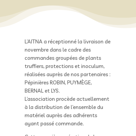
L’AITNA a réceptionné la livraison de
novembre dans le cadre des
commandes groupées de plants
truffiers, protections et inoculum,
réalisées auprès de nos partenaires :
Pépinières ROBIN, PUYMÈGE,
BERNAL et LYS.
L’association procède actuellement
à la distribution de l’ensemble du
matériel auprès des adhérents
ayant passé commande.