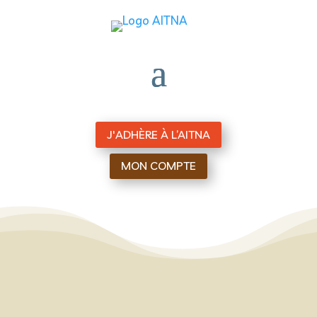
J'ADHÈRE À L’AITNA
MON COMPTE