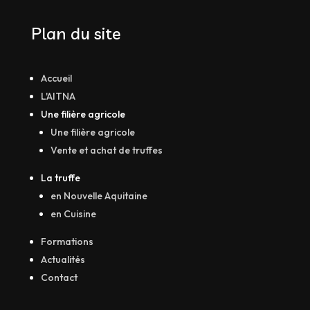
Plan du site
Accueil
L'AITNA
Une filière agricole
Une filière agricole
Vente et achat de truffes
La truffe
en Nouvelle Aquitaine
en Cuisine
Formations
Actualités
Contact