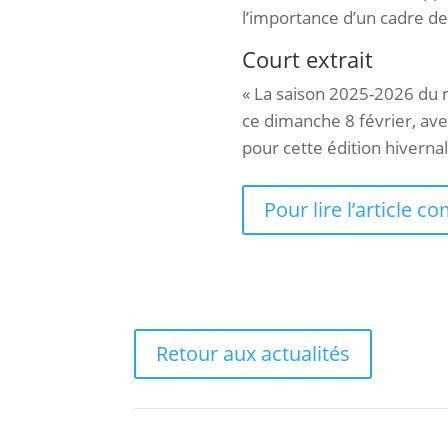
l’importance d’un cadre de
Court extrait
« La saison 2025-2026 du 
ce dimanche 8 février, av
pour cette édition hivernal
Pour lire l’article c
Retour aux actualités