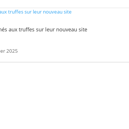
hés aux truffes sur leur nouveau site
rier 2025