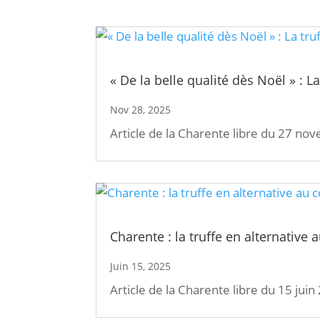
« De la belle qualité dès Noël » : 
Nov 28, 2025
Article de la Charente libre du 27 n
Charente : la truffe en alternative 
Juin 15, 2025
Article de la Charente libre du 15 juin