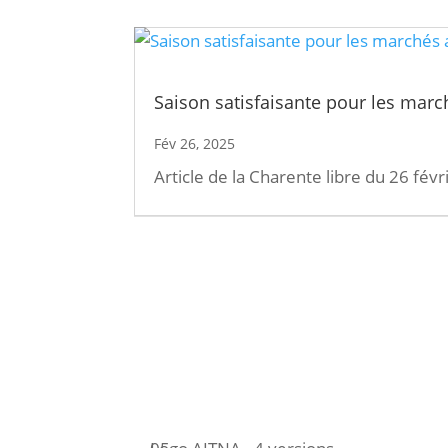
Saison satisfaisante pour les marc
Fév 26, 2025
Article de la Charente libre du 26 fév