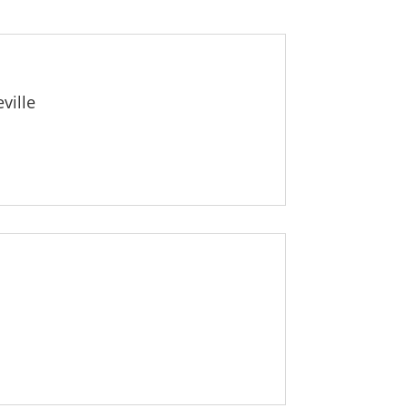
ville