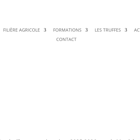
FILIÈRE AGRICOLE
FORMATIONS
LES TRUFFES
AC
CONTACT