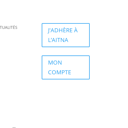
TUALITÉS
J'ADHÈRE À
L’AITNA
MON
COMPTE