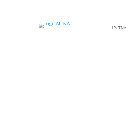
L’AITNA