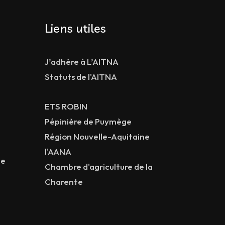
Liens utiles
J’adhère à L’AITNA
Statuts de l'AITNA
ETS ROBIN
Pépinière de Puymège
Région Nouvelle-Aquitaine
l'AANA
ne
Chambre d'agriculture de la
Charente