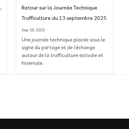
,
Retour sur la Journée Technique
Trufficulture du 13 septembre 2025
Sep 16, 2025
Une journée technique placée sous le
signe du partage et de l’échange
autour de la trufficulture estivale et
hivernale.