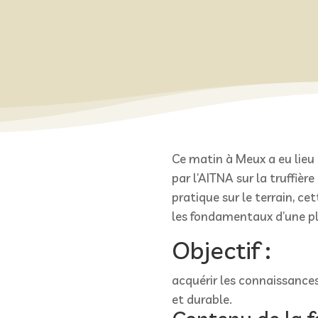
Ce matin à Meux a eu lieu 
par l’AITNA sur la truffièr
pratique sur le terrain, c
les fondamentaux d’une pl
Objectif :
acquérir les connaissance
et durable.