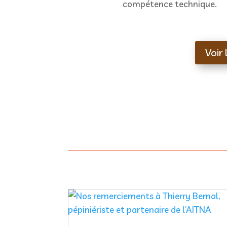
compétence technique.
Voir