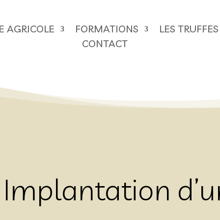
RE AGRICOLE
FORMATIONS
LES TRUFFES
CONTACT
Implantation d’un