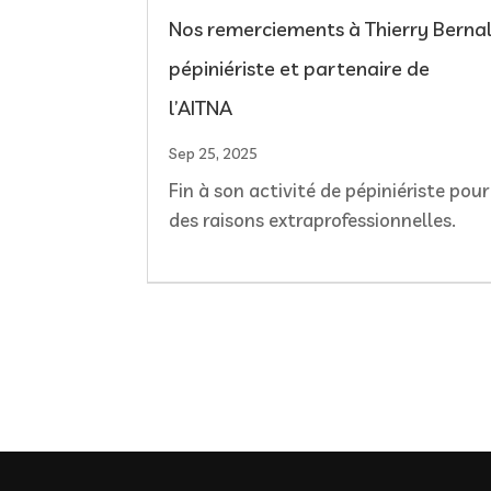
Nos remerciements à Thierry Bernal
pépiniériste et partenaire de
l’AITNA
Sep 25, 2025
Fin à son activité de pépiniériste pour
des raisons extraprofessionnelles.