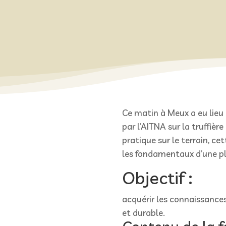
Ce matin à Meux a eu lieu 
par l’AITNA sur la truffièr
pratique sur le terrain, c
les fondamentaux d’une pl
Objectif :
acquérir les connaissance
et durable.