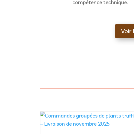
compétence technique.
Voir