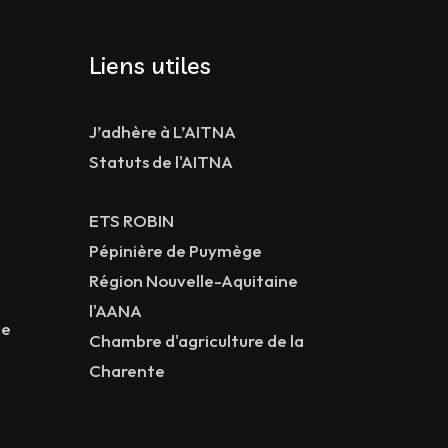
Liens utiles
J’adhère à L’AITNA
Statuts de l'AITNA
ETS ROBIN
Pépinière de Puymège
Région Nouvelle-Aquitaine
l'AANA
ne
Chambre d'agriculture de la
Charente