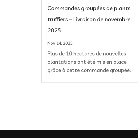
Commandes groupées de plants
truffiers – Livraison de novembre
2025
Nov 14, 2025
Plus de 10 hectares de nouvelles
plantations ont été mis en place
grâce à cette commande groupée.