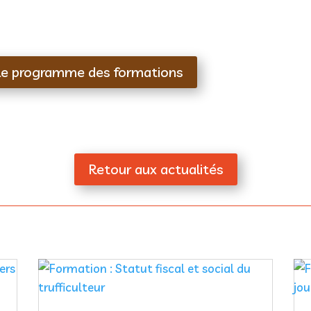
 le programme des formations
Retour aux actualités