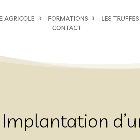
RE AGRICOLE
FORMATIONS
LES TRUFFES
CONTACT
Implantation d’un