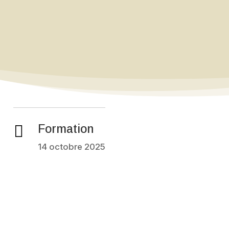

Formation
14 octobre 2025