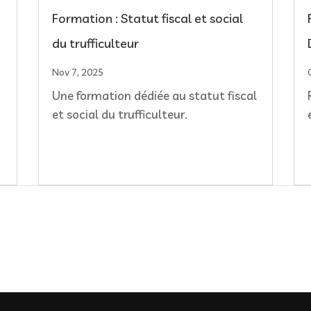
Formation : Statut fiscal et social
du trufficulteur
Nov 7, 2025
Une formation dédiée au statut fiscal
et social du trufficulteur.